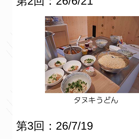
第2回：26/6/21
第3回：26/7/19