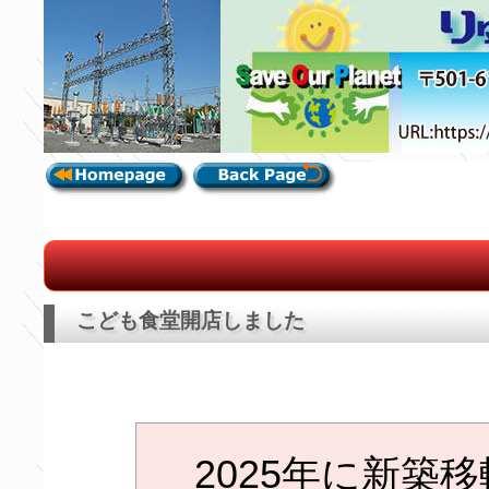
こども食堂開店しました
2025年に新築