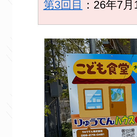
第3回目
：26年7月